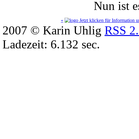
Nun ist e
«
Jetzt klicken für Information
2007 © Karin Uhlig
RSS 2
Ladezeit: 6.132 sec.